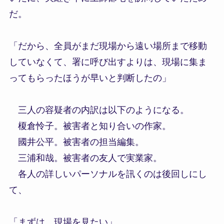
だ。
「だから、全員がまだ現場から遠い場所まで移動
していなくて、署に呼び出すよりは、現場に集ま
ってもらったほうが早いと判断したの」
三人の容疑者の内訳は以下のようになる。
榎倉怜子。被害者と知り合いの作家。
國井公平。被害者の担当編集。
三浦和哉。被害者の友人で実業家。
各人の詳しいパーソナルを訊くのは後回しにし
て、
「まずは、現場を見たい」