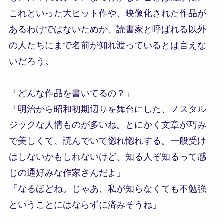
これといった大ヒット作や、映像化された作品が
あるわけではないためか、読書家と呼ばれる以外
の人たちにまで名前が知れ渡っているとは言えな
いだろう。
「どんな作品を書いてるの？」
「明治から昭和初期辺りを舞台にした、ノスタル
ジックな人情ものが多いね。とにかく文章が巧み
で美しくて、読んでいて惚れ惚れする。一般受け
はしないかもしれないけど、知る人ぞ知るって感
じの通好みな作家さんだよ」
「なるほどね。じゃあ、私が知らなくても不勉強
ということにはならずに済みそうね」