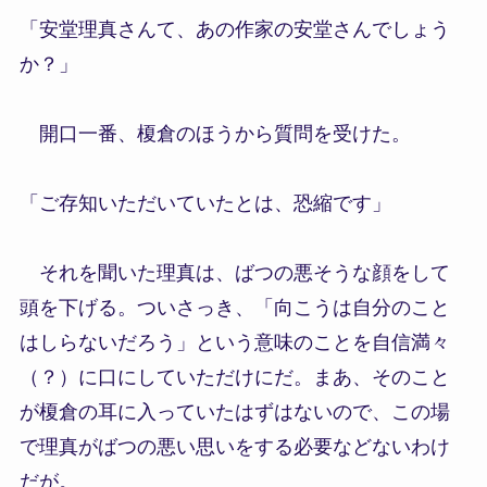
「安堂理真さんて、あの作家の安堂さんでしょう
か？」
開口一番、榎倉のほうから質問を受けた。
「ご存知いただいていたとは、恐縮です」
それを聞いた理真は、ばつの悪そうな顔をして
頭を下げる。ついさっき、「向こうは自分のこと
はしらないだろう」という意味のことを自信満々
（？）に口にしていただけにだ。まあ、そのこと
が榎倉の耳に入っていたはずはないので、この場
で理真がばつの悪い思いをする必要などないわけ
だが。