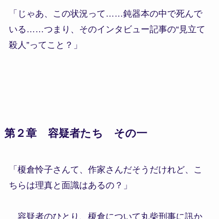
「じゃあ、この状況って……鈍器本の中で死んで
いる……つまり、そのインタビュー記事の“見立て
殺人”ってこと？」
第２章 容疑者たち その一
「榎倉怜子さんて、作家さんだそうだけれど、こ
ちらは理真と面識はあるの？」
容疑者のひとり、榎倉について丸柴刑事に訊か