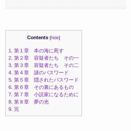
Contents
[
hide
]
1.
第１章 本の海に死す
2.
第２章 容疑者たち その一
3.
第３章 容疑者たち その二
4.
第４章 謎のパスワード
5.
第５章 隠されたパスワード
6.
第６章 その裏にあるもの
7.
第７章 小説家になるために
8.
第８章 夢の光
9.
完