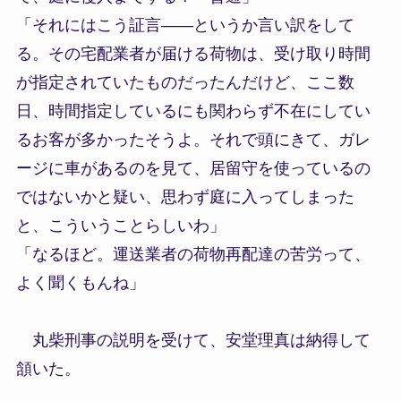
「それにはこう証言――というか言い訳をして
る。その宅配業者が届ける荷物は、受け取り時間
が指定されていたものだったんだけど、ここ数
日、時間指定しているにも関わらず不在にしてい
るお客が多かったそうよ。それで頭にきて、ガレ
ージに車があるのを見て、居留守を使っているの
ではないかと疑い、思わず庭に入ってしまった
と、こういうことらしいわ」
「なるほど。運送業者の荷物再配達の苦労って、
よく聞くもんね」
丸柴刑事の説明を受けて、安堂理真は納得して
頷いた。