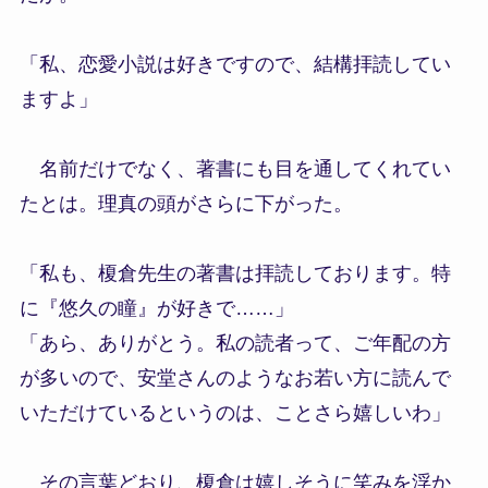
「私、恋愛小説は好きですので、結構拝読してい
ますよ」
名前だけでなく、著書にも目を通してくれてい
たとは。理真の頭がさらに下がった。
「私も、榎倉先生の著書は拝読しております。特
に『悠久の瞳』が好きで……」
「あら、ありがとう。私の読者って、ご年配の方
が多いので、安堂さんのようなお若い方に読んで
いただけているというのは、ことさら嬉しいわ」
その言葉どおり、榎倉は嬉しそうに笑みを浮か