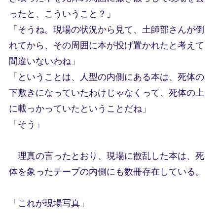
ったと、こういうこと？」
「そうね。現場の状況から見て、土師部さんが倒
れてから、その周囲に本が投げ置かれたと考えて
間違いないわね」
「ということは、人型の内側にある本は、死体の
下敷きになっていたわけじゃなくって、死体の上
に載っかっていたということだね」
「そう」
理真の言ったとおり、現場に散乱した本は、死
体を象ったテープの内側にも数冊存在している。
「これが現場写真」