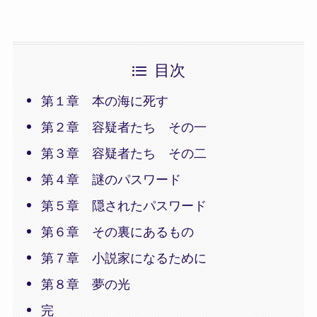
目次
第１章 本の海に死す
第２章 容疑者たち その一
第３章 容疑者たち その二
第４章 謎のパスワード
第５章 隠されたパスワード
第６章 その裏にあるもの
第７章 小説家になるために
第８章 夢の光
完